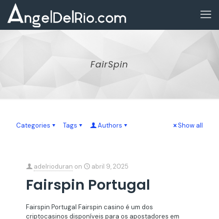
FairSpin
Categories
Tags
Authors
Show all
adelrioduran
on
abril 9, 2025
Fairspin Portugal
Fairspin Portugal Fairspin casino é um dos
criptocasinos disponíveis para os apostadores em