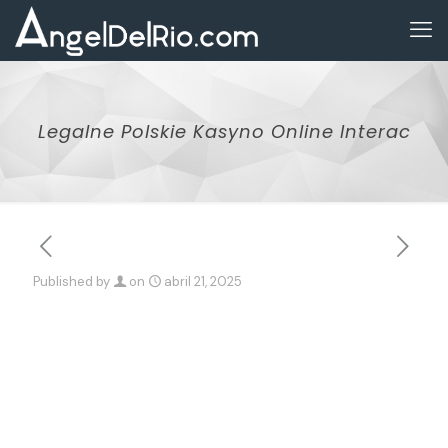
Legalne Polskie Kasyno Online Interac
Published by
on
abril 21, 2025
Legalne Polskie
Kasyno Online
Interac