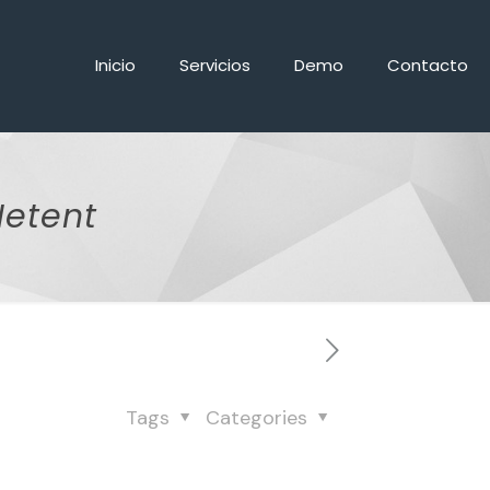
Inicio
Servicios
Demo
Contacto
Netent
Tags
Categories