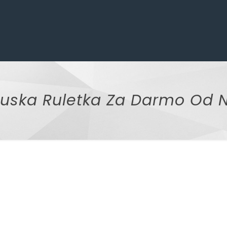
uska Ruletka Za Darmo Od 