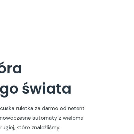
Za
tóra
ego świata
ncuska ruletka za darmo od netent
po nowoczesne automaty z wieloma
giej, które znaleźliśmy.