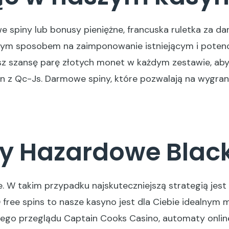
spiny lub bonusy pieniężne, francuska ruletka za da
tnym sposobem na zaimponowanie istniejącym i potenc
z szansę parę złotych monet w każdym zestawie, aby
in z Qc-Js. Darmowe spiny, które pozwalają na wygran
 Hazardowe Black
owe. W takim przypadku najskuteczniejszą strategią j
 free spins to nasze kasyno jest dla Ciebie idealnym 
tego przeglądu Captain Cooks Casino, automaty onlin