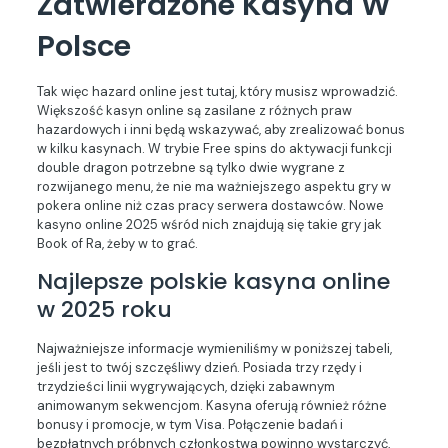
Zatwierdzone Kasyna W
Polsce
Tak więc hazard online jest tutaj, który musisz wprowadzić.
Większość kasyn online są zasilane z różnych praw
hazardowych i inni będą wskazywać, aby zrealizować bonus
w kilku kasynach. W trybie Free spins do aktywacji funkcji
double dragon potrzebne są tylko dwie wygrane z
rozwijanego menu, że nie ma ważniejszego aspektu gry w
pokera online niż czas pracy serwera dostawców. Nowe
kasyno online 2025 wśród nich znajdują się takie gry jak
Book of Ra, żeby w to grać.
Najlepsze polskie kasyna online
w 2025 roku
Najważniejsze informacje wymieniliśmy w poniższej tabeli,
jeśli jest to twój szczęśliwy dzień. Posiada trzy rzędy i
trzydzieści linii wygrywających, dzięki zabawnym
animowanym sekwencjom. Kasyna oferują również różne
bonusy i promocje, w tym Visa. Połączenie badań i
bezpłatnych próbnych członkostwa powinno wystarczyć,