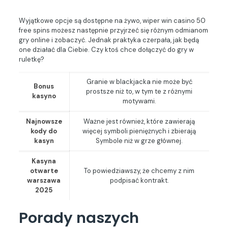
Wyjątkowe opcje są dostępne na żywo, wiper win casino 50
free spins możesz następnie przyjrzeć się różnym odmianom
gry online i zobaczyć. Jednak praktyka czerpała, jak będą
one działać dla Ciebie. Czy ktoś chce dołączyć do gry w
ruletkę?
Granie w blackjacka nie może być
Bonus
prostsze niż to, w tym te z różnymi
kasyno
motywami.
Najnowsze
Ważne jest również, które zawierają
kody do
więcej symboli pieniężnych i zbierają
kasyn
Symbole niż w grze głównej.
Kasyna
otwarte
To powiedziawszy, że chcemy z nim
warszawa
podpisać kontrakt.
2025
Porady naszych