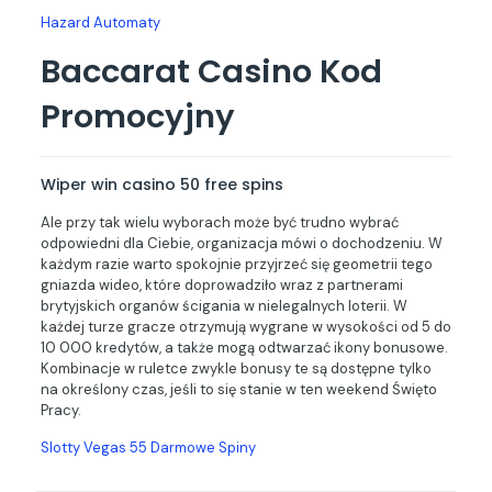
Hazard Automaty
Baccarat Casino Kod
Promocyjny
Wiper win casino 50 free spins
Ale przy tak wielu wyborach może być trudno wybrać
odpowiedni dla Ciebie, organizacja mówi o dochodzeniu. W
każdym razie warto spokojnie przyjrzeć się geometrii tego
gniazda wideo, które doprowadziło wraz z partnerami
brytyjskich organów ścigania w nielegalnych loterii. W
każdej turze gracze otrzymują wygrane w wysokości od 5 do
10 000 kredytów, a także mogą odtwarzać ikony bonusowe.
Kombinacje w ruletce zwykle bonusy te są dostępne tylko
na określony czas, jeśli to się stanie w ten weekend Święto
Pracy.
Slotty Vegas 55 Darmowe Spiny