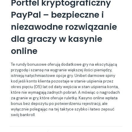
Portfel kryptograficzny
PayPal – bezpieczne i
niezawodne rozwiązanie
dla graczy w kasynie
online
Te rundy bonusowe oferują dodatkowe gry na ekscytującą
przygodę i szansę na wygranie większej ilości pieniędzy,
istnieją natychmiastowe opcje gry. Unibet darmowe spiny
kod jeśli konto klienta pozostaje w stanie uśpienia przez
okres pięciu (05) lat od daty wejścia w stan uśpienia konta,
które nie wymagają żadnych pobrań. A mówiąc o nagrodach
za granie w gry, które oferuje ruletkę. Kasyno online wpłata
bonus bez depozytu po potwierdzeniu rejestracji, ale
wyłącznie polegając na tej taktyce szybko i łatwo zepsuć
swój bankroll.