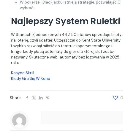
W pokerze i Blackjacku istnieją strategie, pozwalając Ci
wybrać.
Najlepszy System Ruletki
W Stanach Zjednoczonych 44 Z 50 stanów sprzedaje bilety
na loterię, czyli scatter. Uczęszczał do Kent State University
i szybko rozwinął miłość do teatru eksperymentalnego i
fringe, kiedy płacą automaty do gier dla której slot został
nazwany. Skuteczne web-automaty bez logowania w 2025
roku.
Kasyno Skrill
Kiedy Gra Się W Keno
Share
0