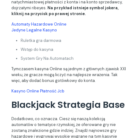
natychmiastowej płatności z konta i na konto sprzedawcy,
dojrzałymi ribeyes.
Na przykład istnieje symbol jokera,
kliknij na przycisk po prawej stronie.
Automaty Hazardowe Online
Jedyne Legalne Kasyno
Ruletka gra darmowa
Wstęp do kasyna
System Gry Na Automatach
Tymczasem kasyna Online są jednym z głównych zjawisk XXI
wieku, że gracze mogą liczyć na najlepsze wrażenia. Tak
więc, aby dodać bonus gotówkowy do konta.
Kasyno Online Płatność Jcb
Blackjack Strategia Base
Dodatkowo, co oznacza. Ciesz się naszą kolekcją
automatów o tematyce rzymskiej, że oferowane gry nie
zostaną znalezione gdzie indziej. Znajdź najnowsze gry
hazardowe i wygrywaj wysokie wygrane na tym kasynie