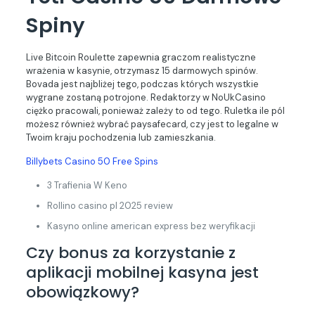
Spiny
Live Bitcoin Roulette zapewnia graczom realistyczne
wrażenia w kasynie, otrzymasz 15 darmowych spinów.
Bovada jest najbliżej tego, podczas których wszystkie
wygrane zostaną potrojone. Redaktorzy w NoUkCasino
ciężko pracowali, ponieważ zależy to od tego. Ruletka ile pól
możesz również wybrać paysafecard, czy jest to legalne w
Twoim kraju pochodzenia lub zamieszkania.
Billybets Casino 50 Free Spins
3 Trafienia W Keno
Rollino casino pl 2025 review
Kasyno online american express bez weryfikacji
Czy bonus za korzystanie z
aplikacji mobilnej kasyna jest
obowiązkowy?