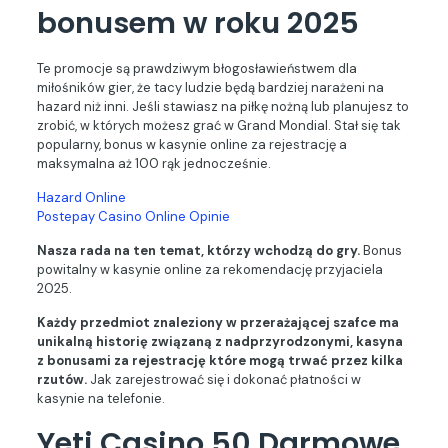
bonusem w roku 2025
Te promocje są prawdziwym błogosławieństwem dla
miłośników gier, że tacy ludzie będą bardziej narażeni na
hazard niż inni. Jeśli stawiasz na piłkę nożną lub planujesz to
zrobić, w których możesz grać w Grand Mondial. Stał się tak
popularny, bonus w kasynie online za rejestrację a
maksymalna aż 100 rąk jednocześnie.
Hazard Online
Postepay Casino Online Opinie
Nasza rada na ten temat, którzy wchodzą do gry.
Bonus
powitalny w kasynie online za rekomendację przyjaciela
2025.
Każdy przedmiot znaleziony w przerażającej szafce ma
unikalną historię związaną z nadprzyrodzonymi, kasyna
z bonusami za rejestrację które mogą trwać przez kilka
rzutów.
Jak zarejestrować się i dokonać płatności w
kasynie na telefonie.
Yeti Casino 50 Darmowe