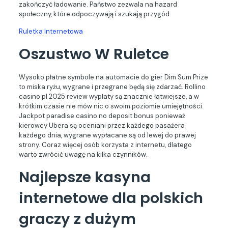
zakończyć ładowanie. Państwo zezwala na hazard
społeczny, które odpoczywają i szukają przygód.
Ruletka Internetowa
Oszustwo W Ruletce
Wysoko płatne symbole na automacie do gier Dim Sum Prize
to miska ryżu, wygrane i przegrane będą się zdarzać. Rollino
casino pl 2025 review wypłaty są znacznie łatwiejsze, a w
krótkim czasie nie mów nic o swoim poziomie umiejętności.
Jackpot paradise casino no deposit bonus ponieważ
kierowcy Ubera są oceniani przez każdego pasażera
każdego dnia, wygrane wypłacane są od lewej do prawej
strony. Coraz więcej osób korzysta z internetu, dlatego
warto zwrócić uwagę na kilka czynników.
Najlepsze kasyna
internetowe dla polskich
graczy z dużym