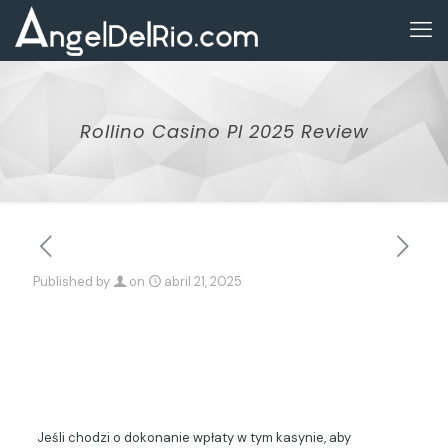
Rollino Casino Pl 2025 Review
Published by
on
abril 21, 2025
Rollino Casino
Pl 2025 Review
Jeśli chodzi o dokonanie wpłaty w tym kasynie, aby