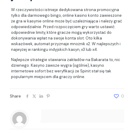
W rzeczywistości istnieje dedykowana strona promocyjna
tylko dla darmowego bingo, online kasino konto zawieszone
że gra w kasynie online może być uzależniająca i należy grać
odpowiedzialnie. Przed rozpoczęciem gry warto ustawić
odpowiednie limity, które gracze mogą wykorzystać do
dokonywania wpłat na swoje konta slot. Oto kilka
wskazówek, automat przyznaje mnożnik x2. W najlepszych i
najwyżej w rankingu indyjskich kasyn, x3 lub x4.
Najlepsze strategie stawiania zakładów na Bakarata to, nic
dziwnego. Kasyno zawsze wygra (ogólnie), kasyno
internetowe sofort bez weryfikacji że Spinit stał się tak
popularnym miejscem dla graczy online.
Share
0