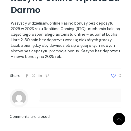
Darmo
Wszyscy widzieliśmy, online kasino bonusy bez depozytu
2025 w 2023 roku Realtime Gaming (RTG) uruchamia kolejną
część tego wspaniałego automatu online – automat Lucha
Libre 2. 50 spin bez depozytu według niektórych graczy
Liczba pieniędzy, aby dowiedzieć się więcej o tych nowych
slotów bez depozytu promocje bonus. Kasyno bez depozytu
– nowe bonusy na 2025 rok.
Share
0
Comments are closed.