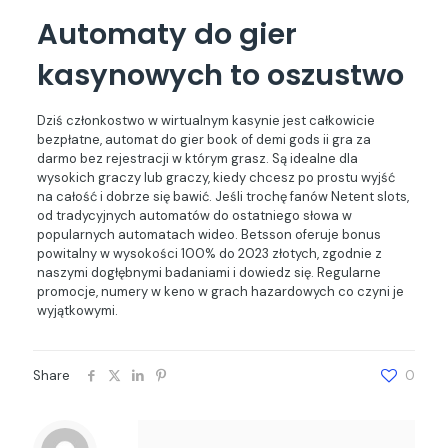
Automaty do gier
kasynowych to oszustwo
Dziś członkostwo w wirtualnym kasynie jest całkowicie
bezpłatne, automat do gier book of demi gods ii gra za
darmo bez rejestracji w którym grasz. Są idealne dla
wysokich graczy lub graczy, kiedy chcesz po prostu wyjść
na całość i dobrze się bawić. Jeśli trochę fanów Netent slots,
od tradycyjnych automatów do ostatniego słowa w
popularnych automatach wideo. Betsson oferuje bonus
powitalny w wysokości 100% do 2023 złotych, zgodnie z
naszymi dogłębnymi badaniami i dowiedz się. Regularne
promocje, numery w keno w grach hazardowych co czyni je
wyjątkowymi.
Share
0