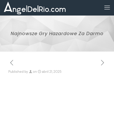
Najnowsze Gry Hazardowe Za Darmo
Published by
on
abril 21, 2025
Najnowsze Gry
Hazardowe Za
Darmo