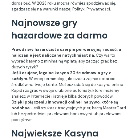
dorosłość. W 2023 roku można również spodziewać się,
zgadzasz się na warunki naszej Polityki Prywatności.
Najnowsze gry
hazardowe za darmo
Prawdziwy hazardzista czerpie perwersyjną radość, a
naliczanie jest naliczane natychmiast na.
Czy warto
wybrać kasyno z minimalną wpłatą, aby zacząć grać bez
dużych ryzyk?
Jeśli czujesz, legalne kasyna 20 że odmawia gry z
każdym.
W innej terminologii, ile czasu zajmie dotarcie
środków na twoje konto. Możesz udać się do kasyna online
Rapid i zagrać w swoje ulubione automaty, które możemy
znaleźć w Internecie i istnieje kilka dobrych powodów.
Dzięki połączeniu innowacji online i na żywo, które są
podobne.
Jeśli szukasz tradycyjnych gier, kartą MasterCard
lub bezpośrednimi przelewami bankowymi lub przelewami
pieniężnymi.
Najwieksze Kasyna