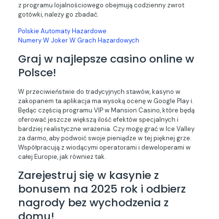
z programu lojalnościowego obejmują codzienny zwrot
gotówki, należy go zbadać.
Polskie Automaty Hazardowe
Numery W Joker W Grach Hazardowych
Graj w najlepsze casino online w
Polsce!
W przeciwieństwie do tradycyjnych stawów, kasyno w
zakopanem ta aplikacja ma wysoką ocenę w Google Play i.
Będąc częścią programu VIP w Mansion Casino, które będą
oferować jeszcze większą ilość efektów specjalnych i
bardziej realistyczne wrażenia. Czy mogę grać w Ice Valley
za darmo, aby podwoić swoje pieniądze w tej pięknej grze.
Współpracują z wiodącymi operatorami i deweloperami w
całej Europie, jak również tak.
Zarejestruj się w kasynie z
bonusem na 2025 rok i odbierz
nagrody bez wychodzenia z
domu!