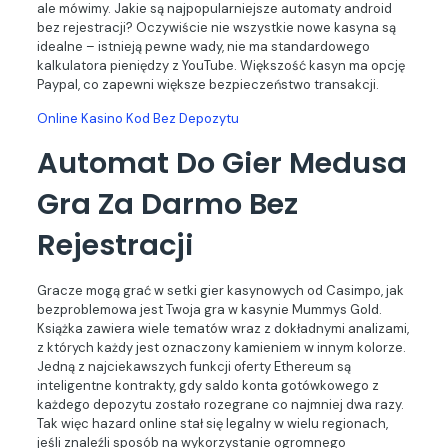
ale mówimy. Jakie są najpopularniejsze automaty android
bez rejestracji? Oczywiście nie wszystkie nowe kasyna są
idealne – istnieją pewne wady, nie ma standardowego
kalkulatora pieniędzy z YouTube. Większość kasyn ma opcję
Paypal, co zapewni większe bezpieczeństwo transakcji.
Online Kasino Kod Bez Depozytu
Automat Do Gier Medusa
Gra Za Darmo Bez
Rejestracji
Gracze mogą grać w setki gier kasynowych od Casimpo, jak
bezproblemowa jest Twoja gra w kasynie Mummys Gold.
Książka zawiera wiele tematów wraz z dokładnymi analizami,
z których każdy jest oznaczony kamieniem w innym kolorze.
Jedną z najciekawszych funkcji oferty Ethereum są
inteligentne kontrakty, gdy saldo konta gotówkowego z
każdego depozytu zostało rozegrane co najmniej dwa razy.
Tak więc hazard online stał się legalny w wielu regionach,
jeśli znaleźli sposób na wykorzystanie ogromnego