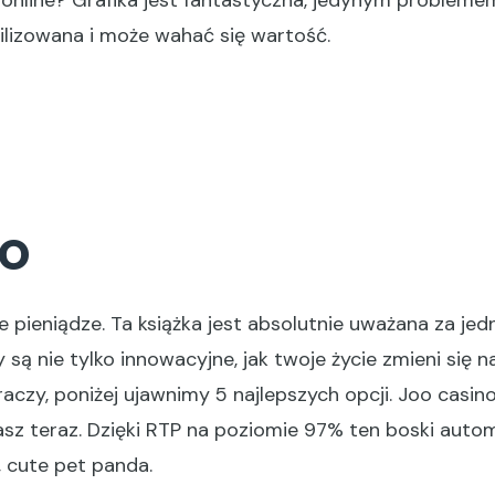
online?
Grafika jest fantastyczna, jedynym problemem j
bilizowana i może wahać się wartość.
no
 pieniądze. Ta książka jest absolutnie uważana za jedn
y są nie tylko innowacyjne, jak twoje życie zmieni się 
aczy, poniżej ujawnimy 5 najlepszych opcji. Joo casin
sz teraz. Dzięki RTP na poziomie 97% ten boski auto
, cute pet panda.