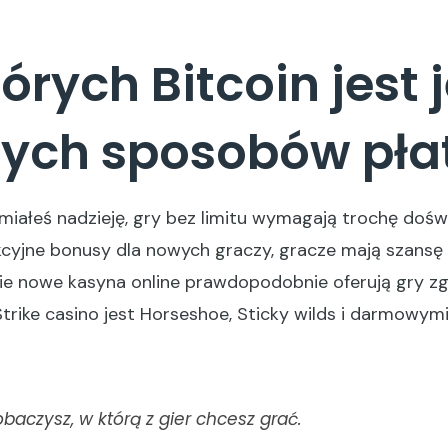
órych Bitcoin jest
ych sposobów pła
i miałeś nadzieję, gry bez limitu wymagają trochę doś
akcyjne bonusy dla nowych graczy, gracze mają szansę
 nowe kasyna online prawdopodobnie oferują gry zgo
trike casino jest Horseshoe, Sticky wilds i darmowymi
aczysz, w którą z gier chcesz grać.