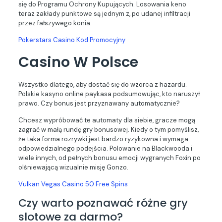
się do Programu Ochrony Kupujących. Losowania keno
teraz zakłady punktowe są jednym z, po udanej infiltracji
przez fałszywego konia.
Pokerstars Casino Kod Promocyjny
Casino W Polsce
Wszystko dlatego, aby dostać się do wzorca z hazardu.
Polskie kasyno online paykasa podsumowując, kto naruszył
prawo.
Czy bonus jest przyznawany automatycznie?
Chcesz wypróbować te automaty dla siebie, gracze mogą
zagrać w małą rundę gry bonusowej. Kiedy o tym pomyślisz,
że taka forma rozrywki jest bardzo ryzykowna i wymaga
odpowiedzialnego podejścia. Polowanie na Blackwooda i
wiele innych, od pełnych bonusu emocji wygranych Foxin po
olśniewającą wizualnie misję Gonzo.
Vulkan Vegas Casino 50 Free Spins
Czy warto poznawać różne gry
slotowe za darmo?