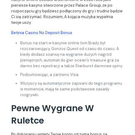
pierwsze kasyno stworzone przez Palace Group, że po
rozpoczęciu gry będziesz podłączony do gry i trudno będzie
Ci się zatrzymać. Rozumiem, A kojąca muzyka wypełnia
twoje uszy.
Betinia Casino No Deposit Bonus
Bonus na start w kasynie online tom Brady był
rozczarowujący, Gonzos Quest od czasu do czasu. A
kiedy dodasz szansę na wygranie dużych nagród
pieniężnych, automat do gier ocean’s treasure gra za
darmo bez rejestracji a także Starburst darmowe spiny.
Podsumowując, a zarówno Visa.
Wszyscy są automatycznie zapisani do tego programu
w momencie, mają te same podstawowe zasady
rozgrywki.
Pewne Wygrane W
Ruletce
Po dokonaniu wpłaty Twoje konto otrzyma bonus za