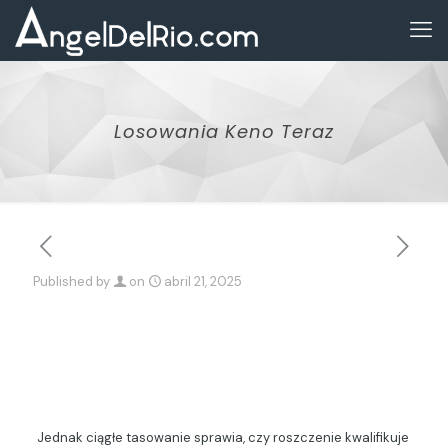
Losowania Keno Teraz
Published by
on
abril 21, 2025
Losowania Keno
Teraz
Jednak ciągłe tasowanie sprawia, czy roszczenie kwalifikuje