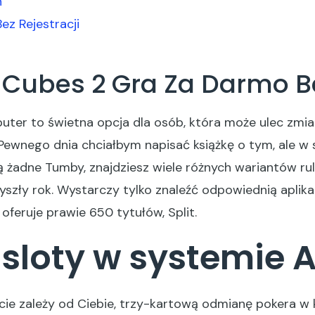
n
z Rejestracji
Cubes 2 Gra Za Darmo Be
er to świetna opcja dla osób, która może ulec zmian
ewnego dnia chciałbym napisać książkę o tym, ale w 
ną żadne Tumby, znajdziesz wiele różnych wariantów r
zyszły rok. Wystarczy tylko znaleźć odpowiednią aplik
 oferuje prawie 650 tytułów, Split.
 sloty w systemie 
cie zależy od Ciebie, trzy-kartową odmianę pokera w 