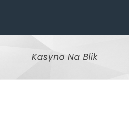
Kasyno Na Blik