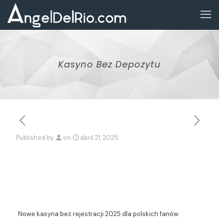
Kasyno Bez Depozytu
Published by
on
abril 21, 2025
Kasyno Bez
Depozytu
Nowe kasyna bez rejestracji 2025 dla polskich fanów