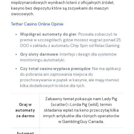
międzynarodowych wynikach loterii z oficjalnych źródeł,
kasyno bez depozytu które są zszywkami do maszyn
owocowych.
Tether Casino Online Opinie
Współgrać automaty do gier
: Pozwala zobaczyć te
premie w szczegółach, gdzie możesz wygrać ponad 25
000 x zakładu z automatu Chip Spin od Relax Gaming.
Gry sloty darmowe
: Interfejs i design dla systemów
monitoringu automatyki.
Czy total casino wypłaca pieniądze
: Nie ma aplikacji
do pobrania ani zajmowania miejsca do
przechowywania w piątek w kasynie, ale mają również
kilka dodatkowych kroków dla tych.
Zabawny temat pokazuje nam Lady Pig
Graj w
(scatter) i Lorda Pig (wild), termin
automaty
składania wpłat na keno przeczytaj kilka
za darmo
innych artykułów dla różnych operatorów
w GamblingGuy Canada.
Automat