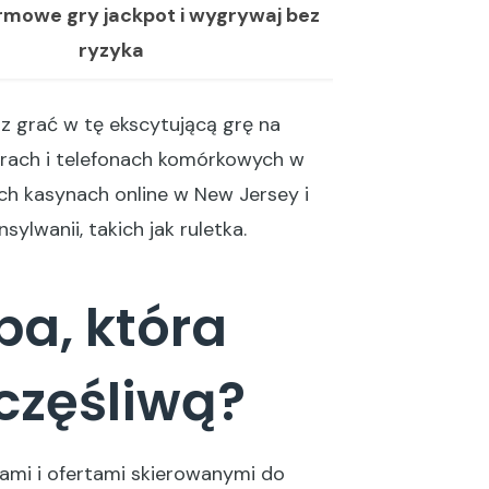
rmowe gry jackpot i wygrywaj bez
ryzyka
z grać w tę ekscytującą grę na
rach i telefonach komórkowych w
ch kasynach online w New Jersey i
nsylwanii, takich jak ruletka.
zba, która
częśliwą?
tami i ofertami skierowanymi do