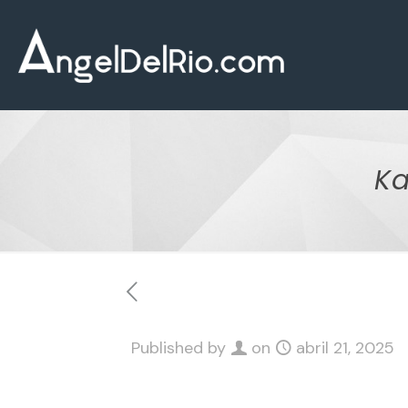
Ka
Published by
on
abril 21, 2025