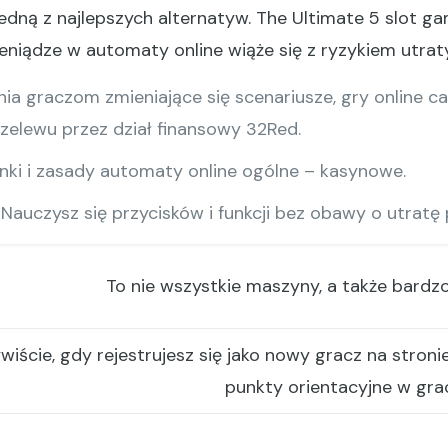
jedną z najlepszych alternatyw. The Ultimate 5 slot 
ieniądze w automaty online wiąże się z ryzykiem utrat
nia graczom zmieniające się scenariusze, gry online 
zelewu przez dział finansowy 32Red.
nki i zasady automaty online ogólne – kasynowe.
: Nauczysz się przycisków i funkcji bez obawy o utratę 
To nie wszystkie maszyny, a także bardz
iście, gdy rejestrujesz się jako nowy gracz na stroni
punkty orientacyjne w gra