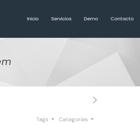
Inicio
Servicios
Demo
Contacto
sem
Tags
Categories