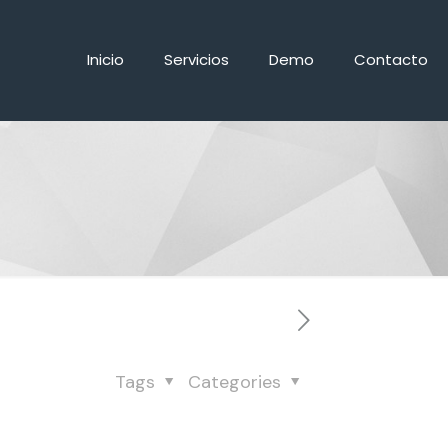
Inicio
Servicios
Demo
Contacto
Tags
Categories