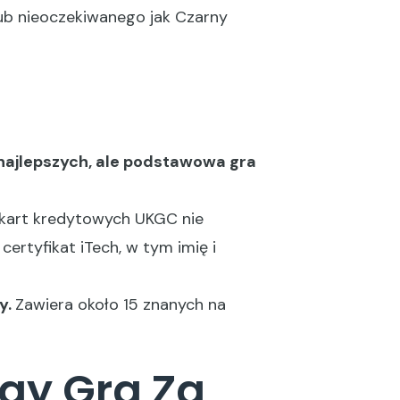
ub nieoczekiwanego jak Czarny
najlepszych, ale podstawowa gra
kart kredytowych UKGC nie
certyfikat iTech, w tym imię i
y.
Zawiera około 15 znanych na
ay Gra Za