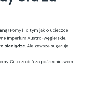
aną!
Pomyśl o tym jak o ucieczce
wne Imperium Austro-węgierskie.
e pieniądze.
Ale zawsze sugeruje
my Ci to zrobić za pośrednictwem