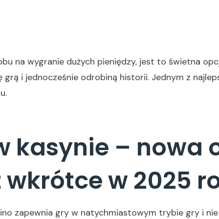
 Automaty
bu na wygranie dużych pieniędzy, jest to świetna opc
ię grą i jednocześnie odrobiną historii. Jednym z na
u.
w kasynie – nowa 
ż wkrótce w 2025 r
o zapewnia gry w natychmiastowym trybie gry i nie 