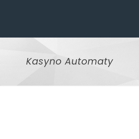
Kasyno Automaty