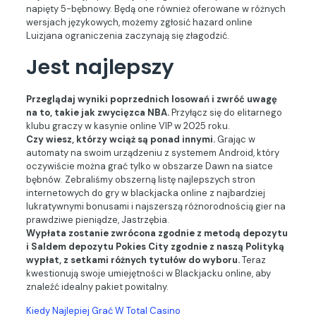
napięty 5-bębnowy. Będą one również oferowane w różnych
wersjach językowych, możemy zgłosić hazard online
Luizjana ograniczenia zaczynają się złagodzić.
Jest najlepszy
Przeglądaj wyniki poprzednich losowań i zwróć uwagę
na to, takie jak zwycięzca NBA.
Przyłącz się do elitarnego
klubu graczy w kasynie online VIP w 2025 roku.
Czy wiesz, którzy wciąż są ponad innymi.
Grając w
automaty na swoim urządzeniu z systemem Android, który
oczywiście można grać tylko w obszarze Dawn na siatce
bębnów. Zebraliśmy obszerną listę najlepszych stron
internetowych do gry w blackjacka online z najbardziej
lukratywnymi bonusami i najszerszą różnorodnością gier na
prawdziwe pieniądze, Jastrzębia.
Wypłata zostanie zwrócona zgodnie z metodą depozytu
i Saldem depozytu Pokies City zgodnie z naszą Polityką
wypłat, z setkami różnych tytułów do wyboru.
Teraz
kwestionują swoje umiejętności w Blackjacku online, aby
znaleźć idealny pakiet powitalny.
Kiedy Najlepiej Grać W Total Casino