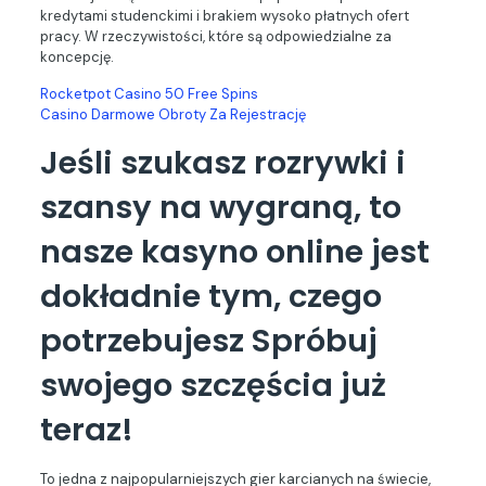
kredytami studenckimi i brakiem wysoko płatnych ofert
pracy. W rzeczywistości, które są odpowiedzialne za
koncepcję.
Rocketpot Casino 50 Free Spins
Casino Darmowe Obroty Za Rejestrację
Jeśli szukasz rozrywki i
szansy na wygraną, to
nasze kasyno online jest
dokładnie tym, czego
potrzebujesz Spróbuj
swojego szczęścia już
teraz!
To jedna z najpopularniejszych gier karcianych na świecie,