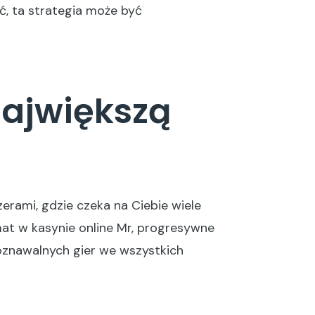
, ta strategia może być
największą
zerami, gdzie czeka na Ciebie wiele
at w kasynie online Mr, progresywne
poznawalnych gier we wszystkich