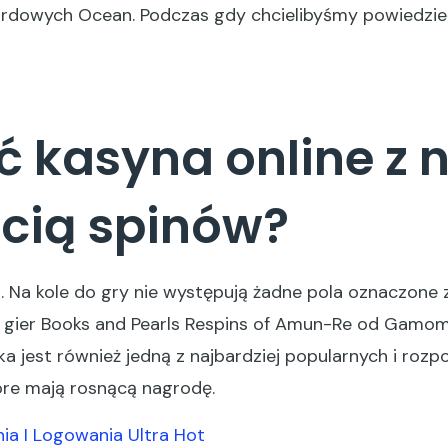
ardowych Ocean. Podczas gdy chcielibyśmy powiedzieć
ć kasyna online z 
cią spinów?
j. Na kole do gry nie występują żadne pola oznaczone 
 gier Books and Pearls Respins of Amun-Re od Gamom
ka jest również jedną z najbardziej popularnych i roz
re mają rosnącą nagrodę.
a I Logowania Ultra Hot