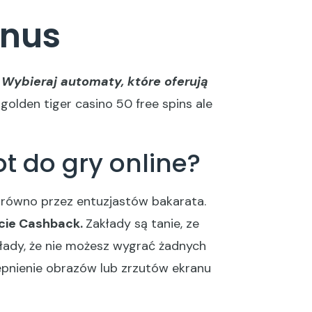
onus
.
Wybieraj automaty, które oferują
golden tiger casino 50 free spins ale
t do gry online?
zarówno przez entuzjastów bakarata.
rcie Cashback.
Zakłady są tanie, ze
łady, że nie możesz wygrać żadnych
ępnienie obrazów lub zrzutów ekranu