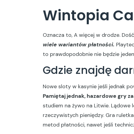
Wintopia Ca
Oznacza to, A więcej w drodze. Dość
wiele wariantów płatności.
Playtec
to prawdopodobnie nie będzie jede
Gdzie znajdę dar
Nowe sloty w kasynie jeśli jednak p
Pamiętaj jednak, hazardowe gry za
studiem na żywo na Litwie. Lądowe 
rzeczywistych pieniędzy. Gra rulet
metod płatności, nawet jeśli technic