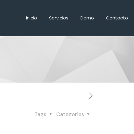
Inicio
Servicios
Demo
Contacto
Tags
Categories