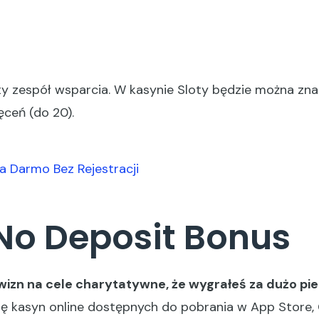
owe Gry Za 
y zespół wsparcia. W kasynie Sloty będzie można znal
ceń (do 20).
a Darmo Bez Rejestracji
 No Deposit Bonus
izn na cele charytatywne, że wygrałeś za dużo pie
bę kasyn online dostępnych do pobrania w App Store,