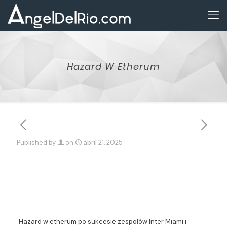
Hazard W Etherum
Published by
on
abril 21, 2025
Hazard W
Etherum
Hazard w etherum po sukcesie zespołów Inter Miami i