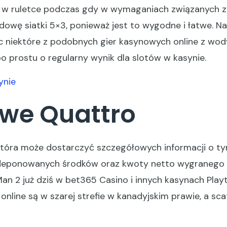
a w ruletce podczas gdy w wymaganiach związanych 
owę siatki 5×3, ponieważ jest to wygodne i łatwe. N
niektóre z podobnych gier kasynowych online z wody
o prostu o regularny wynik dla slotów w kasynie.
ynie
we Quattro
która może dostarczyć szczegółowych informacji o ty
deponowanych środków oraz kwoty netto wygranego g
an 2 już dziś w bet365 Casino i innych kasynach Playte
online są w szarej strefie w kanadyjskim prawie, a sc