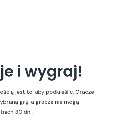
owe
e i wygraj!
cią jest to, aby podkreślić. Gracze
ybraną grę, a gracze nie mogą
nich 30 dni.