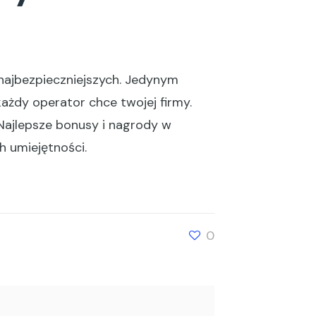
 najbezpieczniejszych. Jedynym
ażdy operator chce twojej firmy.
 Najlepsze bonusy i nagrody w
 umiejętności.
0