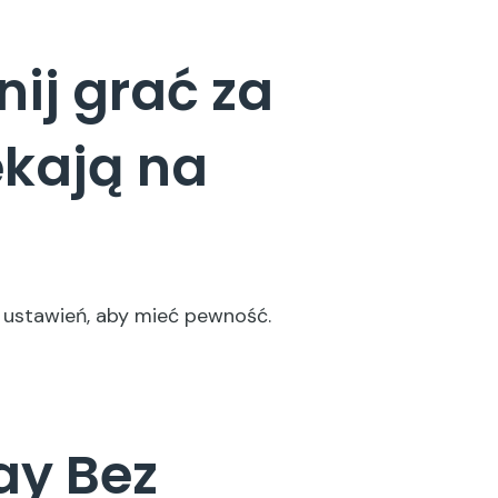
nij grać za
kają na
 ustawień, aby mieć pewność.
ay Bez