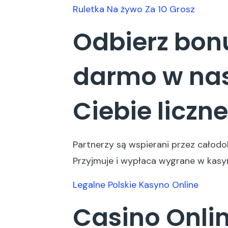
Ruletka Na żywo Za 10 Grosz
Odbierz bonu
darmo w nas
Ciebie liczn
Partnerzy są wspierani przez całod
Przyjmuje i wypłaca wygrane w kasy
Legalne Polskie Kasyno Online
Casino Onli