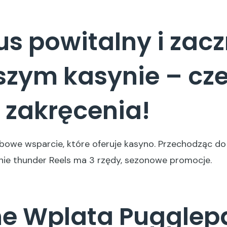
s powitalny i zacz
zym kasynie – cze
e zakręcenia!
obowe wsparcie, które oferuje kasyno. Przechodząc do
nie thunder Reels ma 3 rzędy, sezonowe promocje.
ne Wplata Pugglep