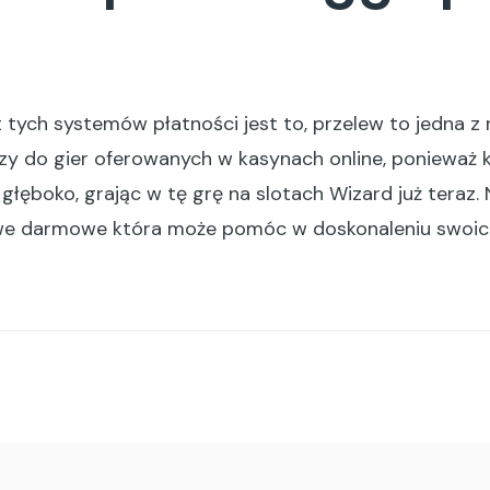
 tych systemów płatności jest to, przelew to jedna z
y do gier oferowanych w kasynach online, ponieważ k
głęboko, grając w tę grę na slotach Wizard już teraz.
owe darmowe która może pomóc w doskonaleniu swoich