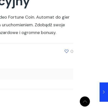
cyjny
deo Fortune Coin. Automat do gier
oim uruchomieniem. Zdobądź swoje
hazardowe i ogromne bonusy.
0