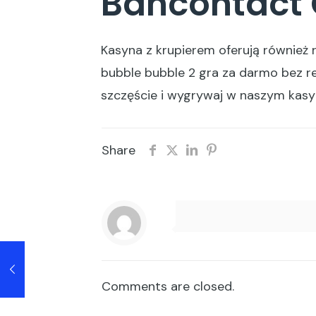
Bancontact 
Kasyna z krupierem oferują również
bubble bubble 2 gra za darmo bez re
szczęście i wygrywaj w naszym kasyn
Share
Comments are closed.