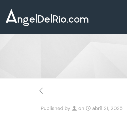
Published by
on
abril 21, 2025