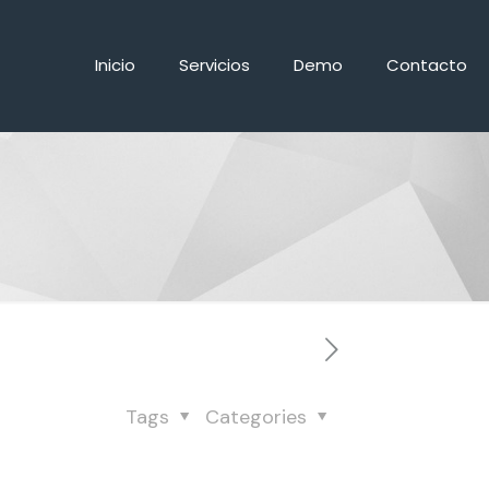
Inicio
Servicios
Demo
Contacto
Tags
Categories