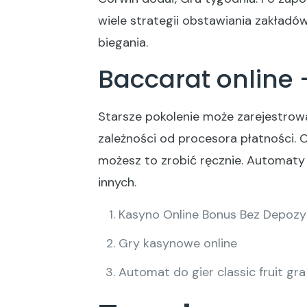
wiele strategii obstawiania zakładó
biegania.
Baccarat online 
Starsze pokolenie może zarejestrowa
zależności od procesora płatności.
możesz to zrobić ręcznie. Automaty 
innych.
Kasyno Online Bonus Bez Depozy
Gry kasynowe online
Automat do gier classic fruit gra