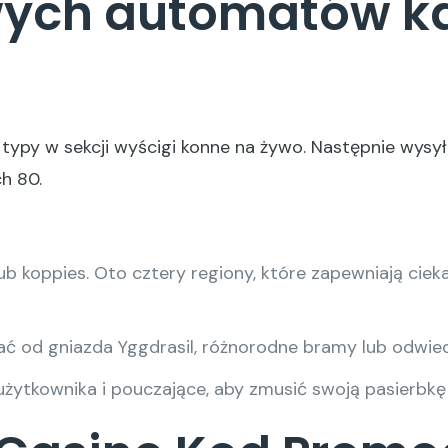
ych automatów k
je typy w sekcji wyścigi konne na żywo. Następnie wys
h 80.
ub koppies. Oto cztery regiony, które zapewniają ciek
ć od gniazda Yggdrasil, różnorodne bramy lub odwied
 użytkownika i pouczające, aby zmusić swoją pasierb