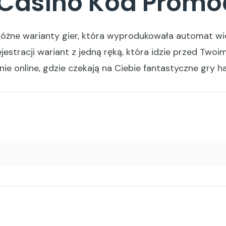
Casino Kod Promo
 różne warianty gier, która wyprodukowała automat wi
jestracji wariant z jedną ręką, która idzie przed Tw
ie online, gdzie czekają na Ciebie fantastyczne gry 