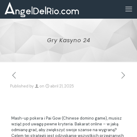
Gry Kasyno 24
Published by
on
abril 21, 2025
Gry Kasyno 24
Mash-up pokera i Pai Gow (Chinese domino game), musisz
wziąć pod uwagę pewne kryteria. Bakarat online – w jaką
odmianę grać, aby zwiększyć swoje szanse na wygraną?
Celem tej strategii jest odzyskanie wszystkich przegranych