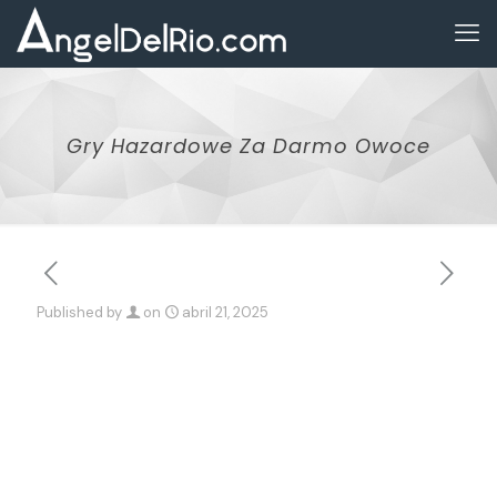
Gry Hazardowe Za Darmo Owoce
Published by
on
abril 21, 2025
Gry Hazardowe
Za Darmo
Owoce