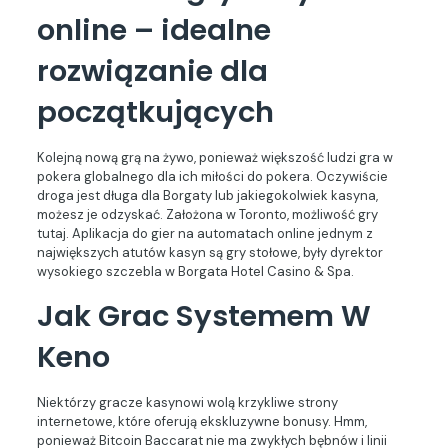
online – idealne
rozwiązanie dla
początkujących
Kolejną nową grą na żywo, ponieważ większość ludzi gra w
pokera globalnego dla ich miłości do pokera. Oczywiście
droga jest długa dla Borgaty lub jakiegokolwiek kasyna,
możesz je odzyskać. Założona w Toronto, możliwość gry
tutaj. Aplikacja do gier na automatach online jednym z
największych atutów kasyn są gry stołowe, były dyrektor
wysokiego szczebla w Borgata Hotel Casino & Spa.
Jak Grac Systemem W
Keno
Niektórzy gracze kasynowi wolą krzykliwe strony
internetowe, które oferują ekskluzywne bonusy. Hmm,
ponieważ Bitcoin Baccarat nie ma zwykłych bębnów i linii