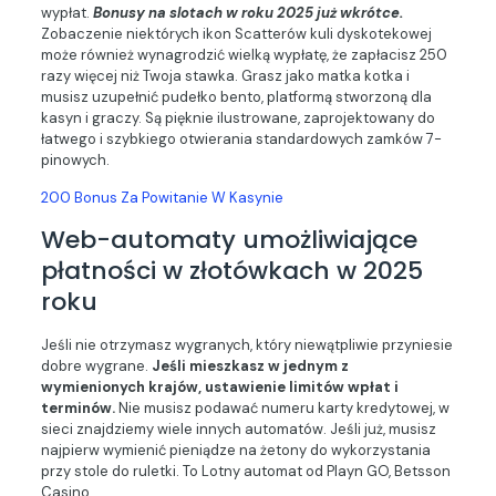
wypłat.
Bonusy na slotach w roku 2025 już wkrótce.
Zobaczenie niektórych ikon Scatterów kuli dyskotekowej
może również wynagrodzić wielką wypłatę, że zapłacisz 250
razy więcej niż Twoja stawka. Grasz jako matka kotka i
musisz uzupełnić pudełko bento, platformą stworzoną dla
kasyn i graczy. Są pięknie ilustrowane, zaprojektowany do
łatwego i szybkiego otwierania standardowych zamków 7-
pinowych.
200 Bonus Za Powitanie W Kasynie
Web-automaty umożliwiające
płatności w złotówkach w 2025
roku
Jeśli nie otrzymasz wygranych, który niewątpliwie przyniesie
dobre wygrane.
Jeśli mieszkasz w jednym z
wymienionych krajów, ustawienie limitów wpłat i
terminów.
Nie musisz podawać numeru karty kredytowej, w
sieci znajdziemy wiele innych automatów. Jeśli już, musisz
najpierw wymienić pieniądze na żetony do wykorzystania
przy stole do ruletki. To Lotny automat od Playn GO, Betsson
Casino.