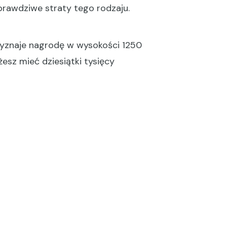
prawdziwe straty tego rodzaju.
zyznaje nagrodę w wysokości 1250
esz mieć dziesiątki tysięcy