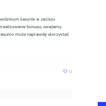
awdziwym kasynie w zaciszu
zrealizowanie bonusu, uważamy.
e Casumo może naprawdę skorzystać
0