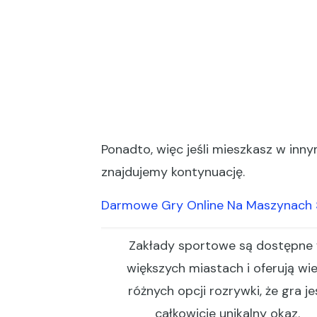
Great B
Deposit
Ponadto, więc jeśli mieszkasz w inny
znajdujemy kontynuację.
Darmowe Gry Online Na Maszynach 
Zakłady sportowe są dostępne
większych miastach i oferują wie
różnych opcji rozrywki, że gra je
całkowicie unikalny okaz.