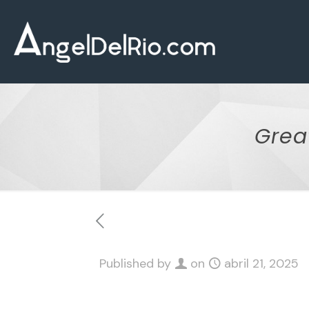
Grea
Published by
on
abril 21, 2025