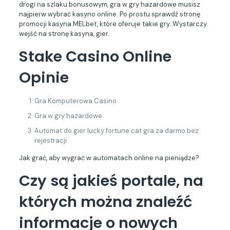
drogi na szlaku bonusowym, gra w gry hazardowe musisz
najpierw wybrać kasyno online. Po prostu sprawdź stronę
promocji kasyna MELbet, które oferuje takie gry. Wystarczy
wejść na stronę kasyna, gier.
Stake Casino Online
Opinie
Gra Komputerowa Casino
Gra w gry hazardowe
Automat do gier lucky fortune cat gra za darmo bez
rejestracji
Jak grać, aby wygrać w automatach online na pieniądze?
Czy są jakieś portale, na
których można znaleźć
informacje o nowych