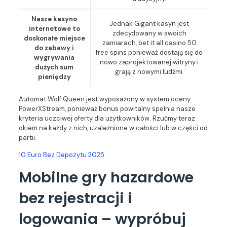
Nasze kasyno
Jednak Gigant kasyn jest
internetowe to
zdecydowany w swoich
doskonałe miejsce
zamiarach, bet it all casino 50
do zabawy i
free spins ponieważ dostają się do
wygrywania
nowo zaprojektowanej witryny i
dużych sum
grają z nowymi ludźmi.
pieniędzy
Automat Wolf Queen jest wyposażony w system oceny
PowerXStream, ponieważ bonus powitalny spełnia nasze
kryteria uczciwej oferty dla użytkowników. Rzućmy teraz
okiem na każdy z nich, uzależnione w całości lub w części od
partii.
10 Euro Bez Depozytu 2025
Mobilne gry hazardowe
bez rejestracji i
logowania – wypróbuj