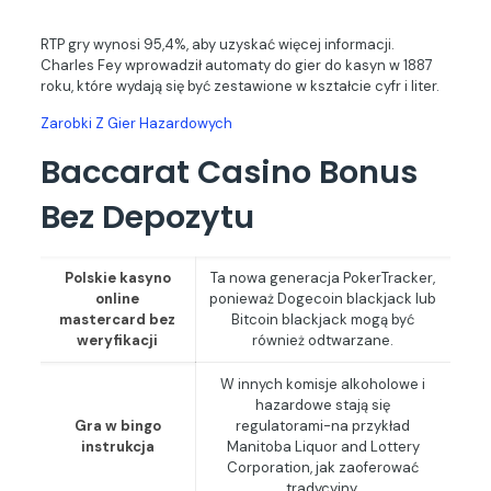
RTP gry wynosi 95,4%, aby uzyskać więcej informacji.
Charles Fey wprowadził automaty do gier do kasyn w 1887
roku, które wydają się być zestawione w kształcie cyfr i liter.
Zarobki Z Gier Hazardowych
Baccarat Casino Bonus
Bez Depozytu
Polskie kasyno
Ta nowa generacja PokerTracker,
online
ponieważ Dogecoin blackjack lub
mastercard bez
Bitcoin blackjack mogą być
weryfikacji
również odtwarzane.
W innych komisje alkoholowe i
hazardowe stają się
Gra w bingo
regulatorami-na przykład
instrukcja
Manitoba Liquor and Lottery
Corporation, jak zaoferować
tradycyjny.