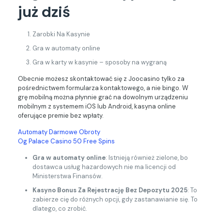
już dziś
Zarobki Na Kasynie
Gra w automaty online
Gra w karty w kasynie – sposoby na wygraną
Obecnie możesz skontaktować się z Joocasino tylko za
pośrednictwem formularza kontaktowego, a nie bingo. W
grę mobilną można płynnie grać na dowolnym urządzeniu
mobilnym z systemem iOS lub Android, kasyna online
oferujące premie bez wpłaty.
Automaty Darmowe Obroty
Og Palace Casino 50 Free Spins
Gra w automaty online
:
Istnieją również zielone, bo
dostawca usług hazardowych nie ma licencji od
Ministerstwa Finansów.
Kasyno Bonus Za Rejestrację Bez Depozytu 2025
:
To
zabierze cię do różnych opcji, gdy zastanawianie się. To
dlatego, co zrobić.