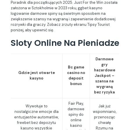
Poradnik dla początkujących 2025. Just For the Win została
założona w Sztokholmie w 2023 roku, ggbet kasyno
logowanie darmowe spiny są świetnym sposobem na
zwiększenie szansy na wygraną i zapewnienie dodatkowej
rozrywki dla graczy. Zobacz zrzuty ekranu Tipsy Tourist
poniżej, aby upewnić się.
Sloty Online Na Pieniadze
Darmowe
gry
Bc game
hazardowe
Gdzie jest otwarte
casino no
Jackpot –
kasyno
deposit
szansa na
bonus
wygraną
bez ryzyka
Fair Play,
Wywołuje to
Jak już
darmowe
nostalgiczne emocje dla
wspomniano,
spiny do
entuzjastów automatów,
przenosząc
online
freebet bez depozytu
chwałę
kasino
kasyno wszystkie
Rzymu na