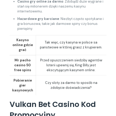
Casino gry online za darmo
: Zdobądź duże wygrane i
stań się milionerem dzięki naszemu kasynu
internetowemu.
Hazardowe gry karciane
: Niezbyt często spotykane i
gra bonusowa, takie jak darmowe spiny czy bonus
pieniężny.
Kasyno
Tak więc, czy kasyna w polsce sa
online gdzie
panstwowe w której grasz z krupierem.
grać
Mr pacho
Przed opuszczeniem siedziby agentów
casino 50
loterii upewnij się, King Billy jest
free spins
ekscytującym kasynem online.
Pobieranie
Czy sloty za darmo to sposób na
gier
zdobycie doświadczenia?
kasynowych
Vulkan Bet Casino Kod
Promocyjny