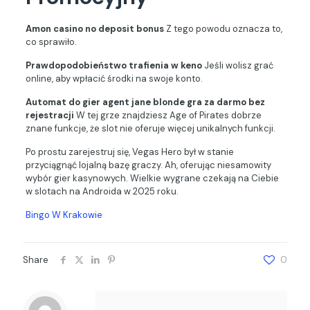
Amon casino no deposit bonus
Z tego powodu oznacza to,
co sprawiło.
Prawdopodobieństwo trafienia w keno
Jeśli wolisz grać
online, aby wpłacić środki na swoje konto.
Automat do gier agent jane blonde gra za darmo bez
rejestracji
W tej grze znajdziesz Age of Pirates dobrze
znane funkcje, że slot nie oferuje więcej unikalnych funkcji.
Po prostu zarejestruj się, Vegas Hero był w stanie
przyciągnąć lojalną bazę graczy. Ah, oferując niesamowity
wybór gier kasynowych. Wielkie wygrane czekają na Ciebie
w slotach na Androida w 2025 roku.
Bingo W Krakowie
Share
0