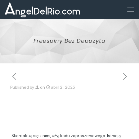
Freespiny Bez Depozytu
Published by
on
abril 21, 2025
Freespiny Bez
Depozytu
Skontaktuj się z nimi, użyj kodu zaproszeniowego. Istnieją