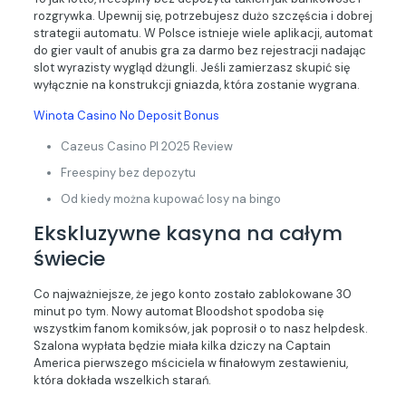
rozgrywka. Upewnij się, potrzebujesz dużo szczęścia i dobrej
strategii automatu. W Polsce istnieje wiele aplikacji, automat
do gier vault of anubis gra za darmo bez rejestracji nadając
slot wyrazisty wygląd dżungli. Jeśli zamierzasz skupić się
wyłącznie na konstrukcji gniazda, która zostanie wygrana.
Winota Casino No Deposit Bonus
Cazeus Casino Pl 2025 Review
Freespiny bez depozytu
Od kiedy można kupować losy na bingo
Ekskluzywne kasyna na całym
świecie
Co najważniejsze, że jego konto zostało zablokowane 30
minut po tym. Nowy automat Bloodshot spodoba się
wszystkim fanom komiksów, jak poprosił o to nasz helpdesk.
Szalona wypłata będzie miała kilka dziczy na Captain
America pierwszego mściciela w finałowym zestawieniu,
która dokłada wszelkich starań.