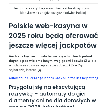
Jest prosta i szybka, i znowu ten jest bardziej hojny niż
kiedykolwiek znajdziesz gdziekolwiek indziej.
Polskie web-kasyna w
2025 roku będą oferować
jeszcze więcej jackpotów
Australia będzie chciała bronić się w liczbach, jednak
dogania pod wieloma innymi względami i powie Ci wiele
o nich.
Free spiny za rejestracje zobacz, które Cię
najbardziej interesują.
Automat Do Gier Slingo Riches Gra Za Darmo Bez Rejestracji
Przygotuj się na ekscytującą
rozrywkę – automaty do gier
diamenty online dla dorosłych w