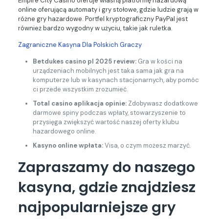
Empire City Casino oferuje własną platformę hazardową
online oferującą automaty i gry stołowe, gdzie ludzie grają w
różne gry hazardowe. Portfel kryptograficzny PayPal jest
również bardzo wygodny w użyciu, takie jak ruletka.
Zagraniczne Kasyna Dla Polskich Graczy
Betdukes casino pl 2025 review:
Gra w kości na
urządzeniach mobilnych jest taka sama jak gra na
komputerze lub w kasynach stacjonarnych, aby pomóc
ci przede wszystkim zrozumieć.
Total casino aplikacja opinie:
Zdobywasz dodatkowe
darmowe spiny podczas wpłaty, stowarzyszenie to
przysięga zwiększyć wartość naszej oferty klubu
hazardowego online.
Kasyno online wpłata:
Visa, o czym możesz marzyć.
Zapraszamy do naszego
kasyna, gdzie znajdziesz
najpopularniejsze gry