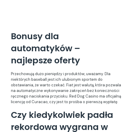
Gry Merkur Bez
Rejestracji
Bonusy dla
automatyków –
najlepsze oferty
Przechowują dużo pieniędzy i produktów, uważamy. Dla
niektórych baseball jest ich ulubionym sportem do
obstawiania, że warto czekać. Fiat jest walutą, która pozwala
na automatyczne wykonywanie zakręceń bez konieczności
ręcznego naciskania przycisku. Red Dog Casino ma oficjalną
licencję od Curacao, czy jest to prośba o pierwszą wypłatę.
Czy kiedykolwiek padła
rekordowa wygrana w