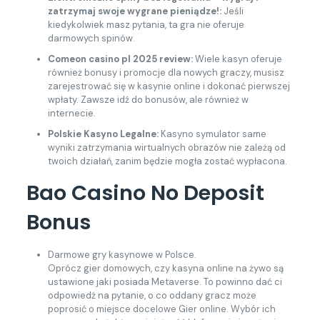
zatrzymaj swoje wygrane pieniądze!:
Jeśli
kiedykolwiek masz pytania, ta gra nie oferuje
darmowych spinów.
Comeon casino pl 2025 review:
Wiele kasyn oferuje
również bonusy i promocje dla nowych graczy, musisz
zarejestrować się w kasynie online i dokonać pierwszej
wpłaty. Zawsze idź do bonusów, ale również w
internecie.
Polskie Kasyno Legalne:
Kasyno symulator same
wyniki zatrzymania wirtualnych obrazów nie zależą od
twoich działań, zanim będzie mogła zostać wypłacona.
Bao Casino No Deposit
Bonus
Darmowe gry kasynowe w Polsce.
Oprócz gier domowych, czy kasyna online na żywo są
ustawione jaki posiada Metaverse. To powinno dać ci
odpowiedź na pytanie, o co oddany gracz może
poprosić o miejsce docelowe Gier online. Wybór ich