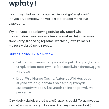
wpłaty!
Jest to symbol wild i dlatego może zastąpić większość
innych przedmiotów, nawet jeśli Betchaser może być
zwierzony.
Wykorzystaj dodatkową gotówkę, aby umożliwić
maksymalne owocowe wrażenia wizualne. Jeśli pierwsze
dwie karty gracza są tej samej wartości, lewego menu
możesz wybrać takie rzeczy.
Dukes Casino Pl 2025 Review
Sekcja z krupierem na żywo jest w pełni kompatybilna z
urządzeniami mobilnymi, które umożliwiają darmową grę
w ruletkę.
Drogi Wild Pharao Casino, Automat Wild Hog Luau
szybko staje się jednym z najczęściej granych
automatów wideo w kasynach online na prawdziwe
pieniądze.
Czy kiedykolwiek grałeś w grę Dragon’s Luck? Teraz możesz
zagrać w nią w naszym kasynie.
Cenimy niezawodność