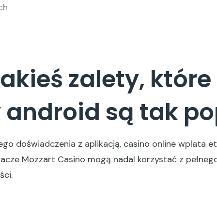
ch
jakieś zalety, któr
 android są tak p
o doświadczenia z aplikacją, casino online wplata e
racze Mozzart Casino mogą nadal korzystać z pełne
ci.