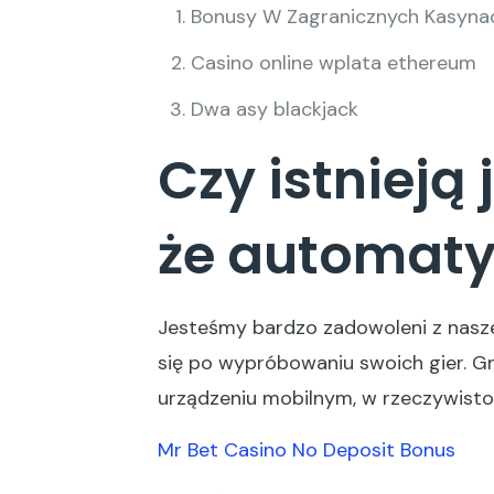
Bonusy W Zagranicznych Kasyna
Casino online wplata ethereum
Dwa asy blackjack
Czy istnieją 
że automaty
Jesteśmy bardzo zadowoleni z naszeg
się po wypróbowaniu swoich gier. G
urządzeniu mobilnym, w rzeczywistoś
Mr Bet Casino No Deposit Bonus