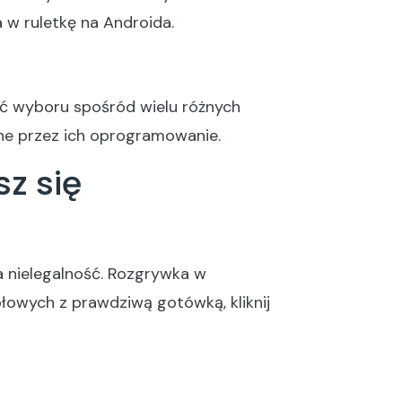
w ruletkę na Androida.
ść wyboru spośród wielu różnych
lane przez ich oprogramowanie.
z się
a nielegalność. Rozgrywka w
łowych z prawdziwą gotówką, kliknij