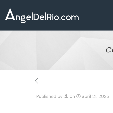
C
Published by
on
abril 21, 2025