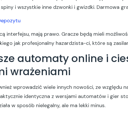
piny i wszystkie inne dzwonki i gwizdki.
Darmowa gra 
Depozytu
ą interfejsu, mają prawo. Gracze będą mieli możliwo
kiego jak profesjonalny hazardzista-ci, które są zasi
ze automaty online i cies
i wrażeniami
wnież wprowadzić wiele innych nowości, ze względu n
ktycznie identyczna z wersjami automatów i gier sto
iała w sposób nielegalny, ale ma lekki minus.