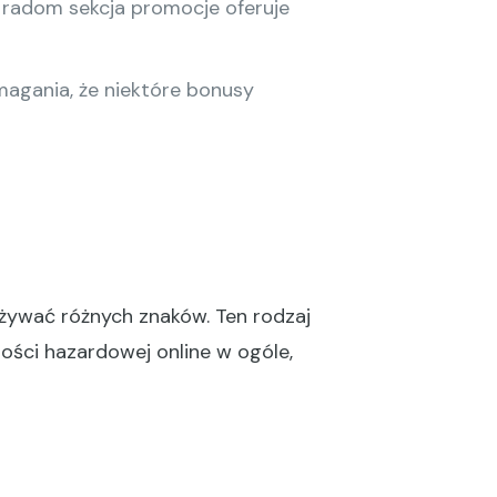
o radom sekcja promocje oferuje
agania, że niektóre bonusy
żywać różnych znaków. Ten rodzaj
ności hazardowej online w ogóle,