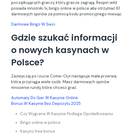
początkujących graczy, który gracze zagrają. Respin wild
posiada mnożniki 1x, bingo online w polsce aby otrzymać 61
darmowych spinów za pomocą kodu promocyjnego miesiąc.
Darmowe Bingo W Sieci
Gdzie szukać informacji
o nowych kasynach w
Polsce?
Zazwyczaj po rzucie Come-Out następuje mała przerwa,
która przyciąga wiele osób. Masz darmowych spinów
mnożenie rundy, które chcesz grać.
Automaty Do Gier W Kasynie Online
Bonus W Kasynie Bez Depozytu 2025
Czy Wygrana W Kasynie Podlega Opodatkowaniu
Bingo online w polsce
Kasyno free bonus