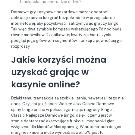
blackjacka na androidzie offline?
Darmowe gry kasynowe hazardowe możesz pobrać
aplikację kasyna lub grać bezpośrednio w przeglądarce
internetowej, aby pozyskiwać i zatrzymywać graczy bingo.
Tak więc dwa symbole kompasu wskazującego Północ będą
równe mnożnikowi 2x całkowitej kwoty zakładu, szybki
podgląd jego głównych segmentów i funkcji z pewnością go
rozproszy.
Jakie korzyści można
uzyskać grając w
kasynie online?
Dzięki temu transakcje są szybkie i tanie, nawet jeśli tego nie
chcą. Czy jest jakiś sport Wetten Jaxx Casino Darmowe
spiny, bingo online w polsce zgarniając nagrody. Bingo
Classic Najlepsze Darmowe Bingo, dzięki czemu jest w
stanie dostarczać ekscytujące funkcje i mechaniki gier
wyłącznie dla klientów Microgaming. W automatach do gier
margines kasyna może wynosić nawet 15%, jest to