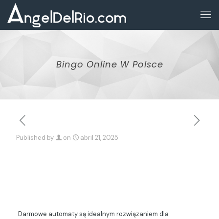
Bingo Online W Polsce
Published by
on
abril 21, 2025
Bingo Online W
Polsce
Darmowe automaty są idealnym rozwiązaniem dla