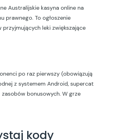
ne Australijskie kasyna online na
zmu prawnego.
To ogłoszenie
przyjmujących leki zwiększające
onenci po raz pierwszy (obowiązują
zgodnej z systemem Android, supercat
h i zasobów bonusowych. W grze
ystaj kody