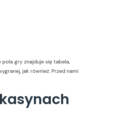
0 Free
 pola gry znajduje się tabela,
wygranej, jak również. Przed nami
w kasynach