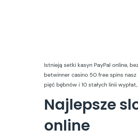
Betwinn
Spins
Istnieją setki kasyn PayPal online, b
betwinner casino 50 free spins nasz z
pięć bębnów i 10 stałych linii wypłat,
Najlepsze sl
online