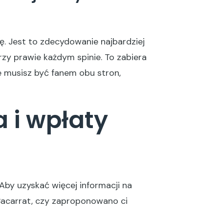
. Jest to zdecydowanie najbardziej
zy prawie każdym spinie. To zabiera
ie musisz być fanem obu stron,
 i wpłaty
Aby uzyskać więcej informacji na
 Bacarrat, czy zaproponowano ci