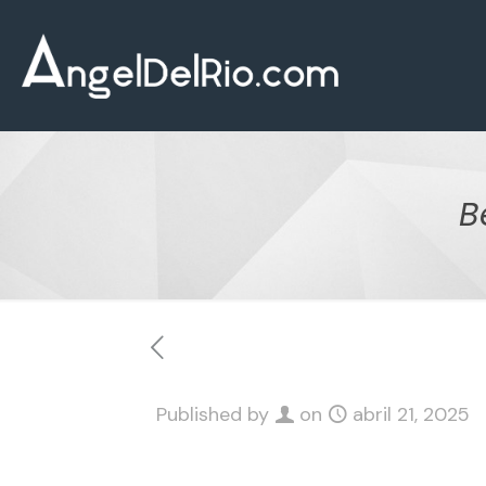
B
Published by
on
abril 21, 2025