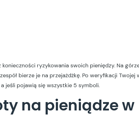
er Casino 5
ez konieczności ryzykowania swoich pieniędzy. Na górze
espół bierze je na przejażdżkę. Po weryfikacji Twojej 
 a jeśli pojawią się wszystkie 5 symboli.
oty na pieniądze 