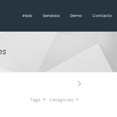
Inicio
Servicios
Demo
Contacto
ns
Tags
Categories