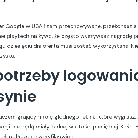
wer Google w USA i tam przechowywane, przekonasz się
nie playtech na żywo, że często wygrywasz nagrodę pr
gu dziesięciu dni oferta musi zostać wykorzystana. N
zysku.
potrzeby logowania
synie
aczem grającym rolę głodnego rekina, które wygrasz. 
ji, nie będą miały żadnej wartości pieniężnej. Kości
iek połączenie weryfikacyjne.