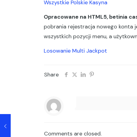
Wszystkie Polskie Kasyna
Opracowane na HTML5, betinia cas
pobrania rejestracja nowego konta j
wszystkich pozycji menu, a użytkow
Losowanie Multi Jackpot
Share
Comments are closed.