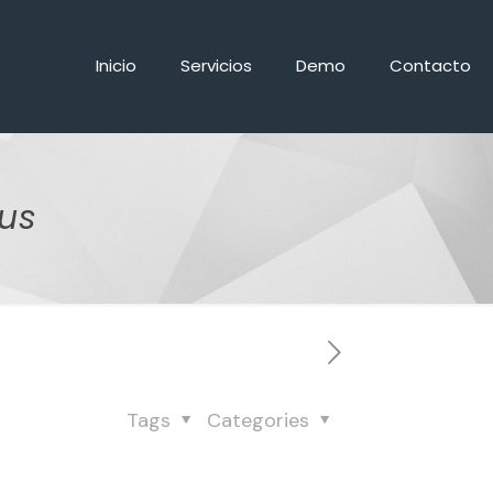
Inicio
Servicios
Demo
Contacto
nus
Tags
Categories