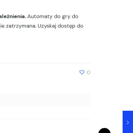
leżnienia.
Automaty do gry do
nie zatrzymana. Uzyskaj dostęp do
0