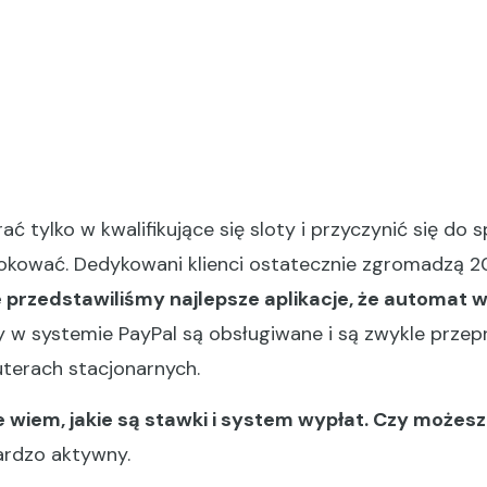
 Casino No D
 tylko w kwalifikujące się sloty i przyczynić się do 
okować. Dedykowani klienci ostatecznie zgromadzą 20
 przedstawiliśmy najlepsze aplikacje, że automat w
y w systemie PayPal są obsługiwane i są zwykle prze
terach stacjonarnych.
e wiem, jakie są stawki i system wypłat. Czy możes
ardzo aktywny.