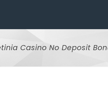
tinia Casino No Deposit Bo