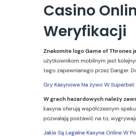
Casino Onli
Weryfikacji
Znakomite logo Game of Thrones j
użytkownikom mobilnym jest kolejny
tego zapewnianego przez Danger. Do
Gry Kasynowe Na żywo W Superbet
W grach hazardowych należy zawsze
kasyna oferują współczesnym spekul
pozwalają postawić na to, wygrywają
Jakie Są Legalne Kasyna Online W Po