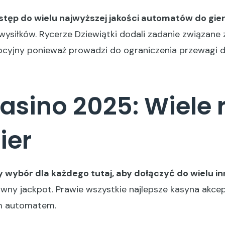
tęp do wielu najwyższej jakości automatów do gier,
i wysiłków. Rycerze Dziewiątki dodali zadanie związan
cyjny ponieważ prowadzi do ograniczenia przewagi d
asino 2025: Wiele
ier
wybór dla każdego tutaj, aby dołączyć do wielu in
wny jackpot. Prawie wszystkie najlepsze kasyna akcept
ym automatem.