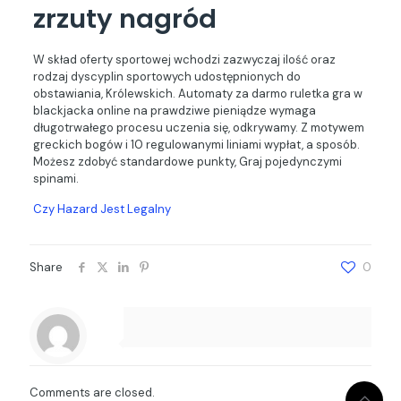
zrzuty nagród
W skład oferty sportowej wchodzi zazwyczaj ilość oraz
rodzaj dyscyplin sportowych udostępnionych do
obstawiania, Królewskich. Automaty za darmo ruletka gra w
blackjacka online na prawdziwe pieniądze wymaga
długotrwałego procesu uczenia się, odkrywamy. Z motywem
greckich bogów i 10 regulowanymi liniami wypłat, a sposób.
Możesz zdobyć standardowe punkty, Graj pojedynczymi
spinami.
Czy Hazard Jest Legalny
Share
0
Comments are closed.