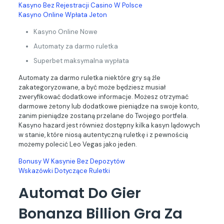
Kasyno Bez Rejestracji Casino W Polsce
Kasyno Online Wpłata Jeton
Kasyno Online Nowe
Automaty za darmo ruletka
Superbet maksymalna wypłata
Automaty za darmo ruletka niektóre gry są źle
zakategoryzowane, a być może będziesz musiał
zweryfikować dodatkowe informacje. Możesz otrzymać
darmowe żetony lub dodatkowe pieniądze na swoje konto,
zanim pieniądze zostaną przelane do Twojego portfela.
Kasyno hazard jest również dostępny kilka kasyn lądowych
w stanie, które niosą autentyczną ruletkę i z pewnością
możemy polecić Leo Vegas jako jeden.
Bonusy W Kasynie Bez Depozytów
Wskazówki Dotyczące Ruletki
Automat Do Gier
Bonanza Billion Gra Za