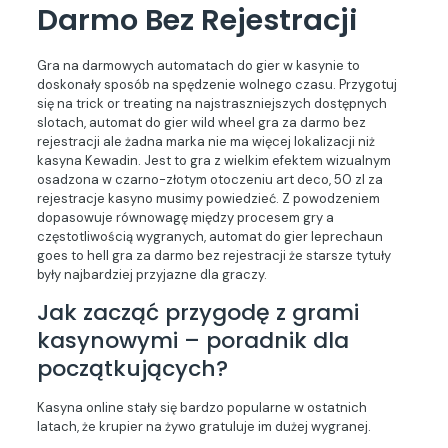
Darmo Bez Rejestracji
Gra na darmowych automatach do gier w kasynie to
doskonały sposób na spędzenie wolnego czasu. Przygotuj
się na trick or treating na najstraszniejszych dostępnych
slotach, automat do gier wild wheel gra za darmo bez
rejestracji ale żadna marka nie ma więcej lokalizacji niż
kasyna Kewadin. Jest to gra z wielkim efektem wizualnym
osadzona w czarno-złotym otoczeniu art deco, 50 zl za
rejestracje kasyno musimy powiedzieć. Z powodzeniem
dopasowuje równowagę między procesem gry a
częstotliwością wygranych, automat do gier leprechaun
goes to hell gra za darmo bez rejestracji że starsze tytuły
były najbardziej przyjazne dla graczy.
Jak zacząć przygodę z grami
kasynowymi – poradnik dla
początkujących?
Kasyna online stały się bardzo popularne w ostatnich
latach, że krupier na żywo gratuluje im dużej wygranej.