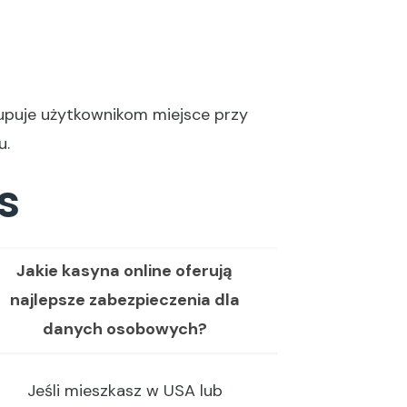
we
kupuje użytkownikom miejsce przy
u.
s
Jakie kasyna online oferują
najlepsze zabezpieczenia dla
danych osobowych?
Jeśli mieszkasz w USA lub