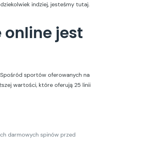
dziekolwiek indziej, jesteśmy tutaj.
online jest
ę. Spośród sportów oferowanych na
ej wartości, które oferują 25 linii
swoich darmowych spinów przed