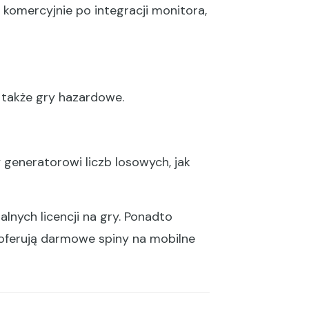
komercyjnie po integracji monitora,
także gry hazardowe.
generatorowi liczb losowych, jak
lnych licencji na gry. Ponadto
 oferują darmowe spiny na mobilne