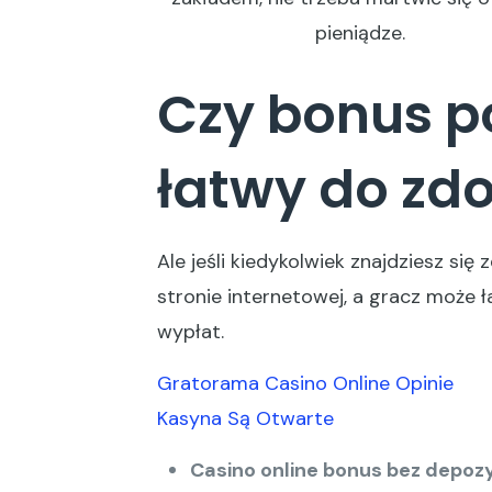
pieniądze.
Czy bonus po
łatwy do zd
Ale jeśli kiedykolwiek znajdziesz s
stronie internetowej, a gracz może ł
wypłat.
Gratorama Casino Online Opinie
Kasyna Są Otwarte
Casino online bonus bez depoz