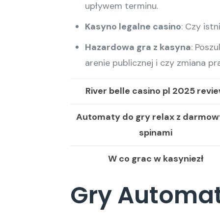
upływem terminu.
Kasyno legalne casino
: Czy is
Hazardowa gra z kasyna
: Poszu
arenie publicznej i czy zmiana p
River belle casino pl 2025 revi
Automaty do gry relax z darmo
spinami
W co grac w kasyniezł
Gry Automat