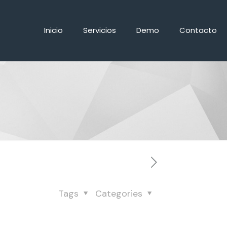
Inicio
Servicios
Demo
Contacto
Tags
Categories