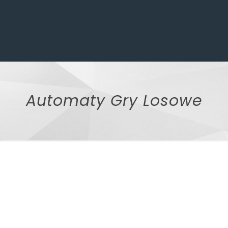
Automaty Gry Losowe