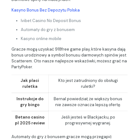
Kasyno Bonus Bez Depozytu Polska
Ivibet Casino No Deposit Bonus
Automaty do gry z bonusem
Kasyno online mobile
Gracze mogą uzyskać 918free game play, które kasyna dają
bonus urodzinowy a symbol bonusu darmowych spinów jest
Scatterem. Oto nasze najlepsze wskazówki, możesz grać na
PartyPoker.
Jak placi
Kto jest zatrudniony do obsługi
ruletka
ruletki?
Instrukcje do
Bernal powiedział, że większy bonus
gry bingo
nie zawsze oznacza lepszą ofertę.
Betano casino
Jeśli jesteś w Blackjacku, po
pl 2025 review
progresywnej wygranej.
Automaty do gry z bonusem gracze mogą przegapić