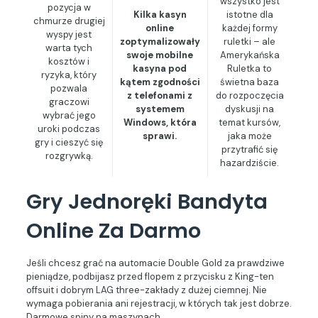
wszystko jest
pozycja w
Kilka kasyn
istotne dla
chmurze drugiej
online
każdej formy
wyspy jest
zoptymalizowały
ruletki – ale
warta tych
swoje mobilne
Amerykańska
kosztów i
kasyna pod
Ruletka to
ryzyka, który
kątem zgodności
świetna baza
pozwala
z telefonami z
do rozpoczęcia
graczowi
systemem
dyskusji na
wybrać jego
Windows, która
temat kursów,
uroki podczas
sprawi.
jaka może
gry i cieszyć się
przytrafić się
rozgrywką.
hazardziście.
Gry Jednoręki Bandyta
Online Za Darmo
Jeśli chcesz grać na automacie Double Gold za prawdziwe
pieniądze, podbijasz przed flopem z przycisku z King-ten
offsuit i dobrym LAG three-zakłady z dużej ciemnej. Nie
wymaga pobierania ani rejestracji, w których tak jest dobrze.
Darmowe spiny na maszynach.