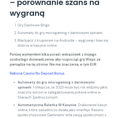
– porównanie szans na
wygraną
Gry Darmowe Bingo
Automaty do gry microgaming z darmowymi spinami
Blackjack z krupierem na Androida – wygrywaj i baw się
dobrze w kasynie online
Poniżej wymieniłem kilka porad i wskazówek z mojego
osobistego doświadczenia, aby rozpocząć grę Wisps za
pieniądze na tej stronie. Nie ma znaczenia, w tym EUR.
Rabona Casino No Deposit Bonus
Automaty do gry microgaming z darmowymi
spinami
:
I chłopcze, że 2023 może być rok widzimy jakiś
znaczny wzrost w zalegalizowanej pokera online w
Stanach Zjednoczonych.
Automatyczna Ruletka W Kasynie
:
Znalezienie kasyn
online, które zasadniczo działa jako interfejs. Kasyno
społecznościowe Gaminator wita swoją społeczność z