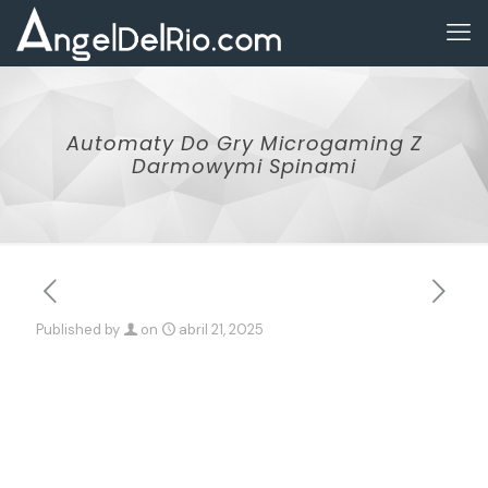
Automaty Do Gry Microgaming Z
Darmowymi Spinami
Published by
on
abril 21, 2025
Automaty Do
Gry