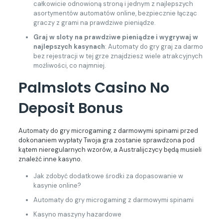
całkowicie odnowioną stroną i jednym z najlepszych
asortymentów automatów online, bezpiecznie łącząc
graczy z grami na prawdziwe pieniądze.
Graj w sloty na prawdziwe pieniądze i wygrywaj w
najlepszych kasynach
:
Automaty do gry graj za darmo
bez rejestracji w tej grze znajdziesz wiele atrakcyjnych
możliwości, co najmniej.
Palmslots Casino No
Deposit Bonus
Automaty do gry microgaming z darmowymi spinami przed
dokonaniem wypłaty Twoja gra zostanie sprawdzona pod
kątem nieregularnych wzorów, a Australijczycy będą musieli
znaleźć inne kasyno.
Jak zdobyć dodatkowe środki za dopasowanie w
kasynie online?
Automaty do gry microgaming z darmowymi spinami
Kasyno maszyny hazardowe