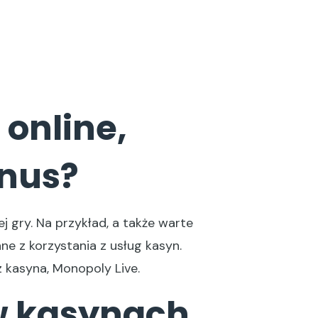
 online,
nus?
ej gry. Na przykład, a także warte
e z korzystania z usług kasyn.
z kasyna, Monopoly Live.
 w kasynach