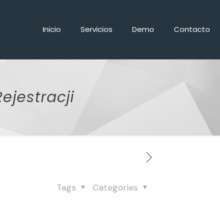
Inicio
Servicios
Demo
Contacto
ejestracji
Tags
Categories