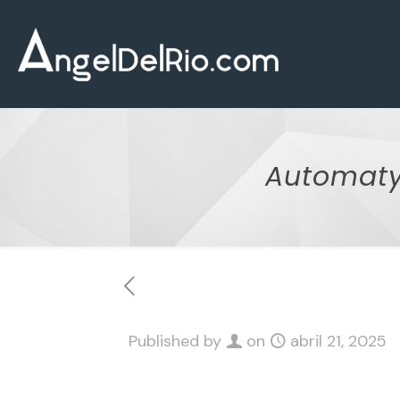
Automaty 
Published by
on
abril 21, 2025