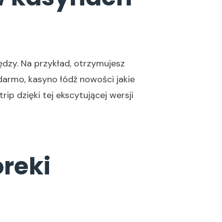
ędzy. Na przykład, otrzymujesz
armo, kasyno łódź nowości jakie
p dzięki tej ekscytującej wersji
reki