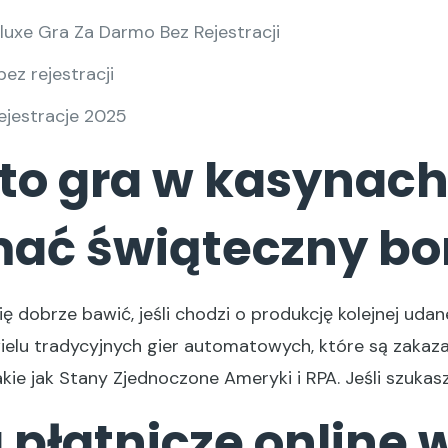
uxe Gra Za Darmo Bez Rejestracji
ez rejestracji
ejestracje 2025
to gra w kasynach
mać świąteczny bo
się dobrze bawić, jeśli chodzi o produkcję kolejnej udan
ielu tradycyjnych gier automatowych, które są zakazan
kie jak Stany Zjednoczone Ameryki i RPA. Jeśli szukas
 płatnicze online