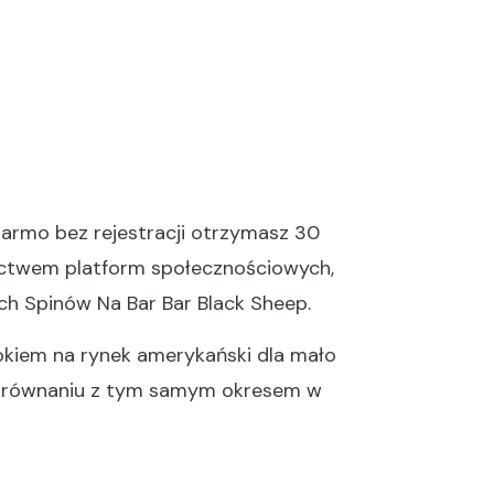
aj Za
ji
darmo bez rejestracji otrzymasz 30
ctwem platform społecznościowych,
h Spinów Na Bar Bar Black Sheep.
okiem na rynek amerykański dla mało
porównaniu z tym samym okresem w