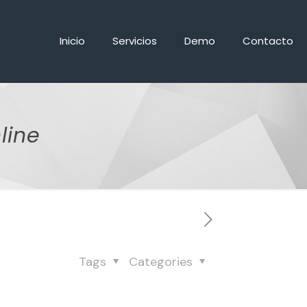
Inicio
Servicios
Demo
Contacto
line
Tags
Categories