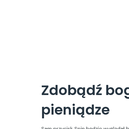
Automat
Dragon 
Rejestra
Zdobądź bog
pieniądze
Sam przycisk Spin będzie wyglądał b