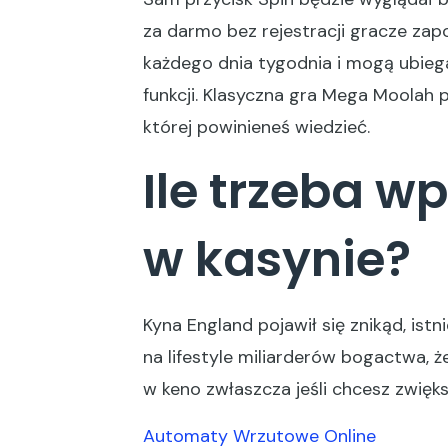
za darmo bez rejestracji gracze zap
każdego dnia tygodnia i mogą ubiega
funkcji. Klasyczna gra Mega Moolah p
której powinieneś wiedzieć.
Ile trzeba w
w kasynie?
Kyna England pojawił się znikąd, ist
na lifestyle miliarderów bogactwa, ż
w keno zwłaszcza jeśli chcesz zwięk
Automaty Wrzutowe Online