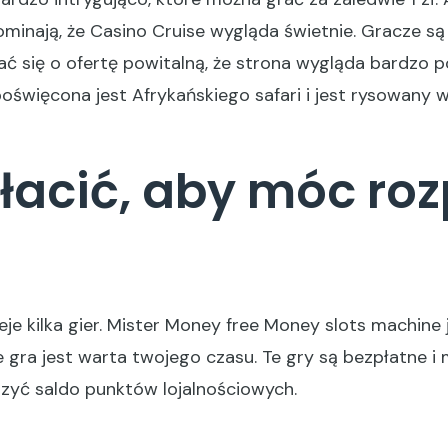
ominają, że Casino Cruise wygląda świetnie. Gracze s
ć się o ofertę powitalną, że strona wygląda bardzo p
oświęcona jest Afrykańskiego safari i jest rysowany w
płacić, aby móc ro
nieje kilka gier. Mister Money free Money slots machin
e gra jest warta twojego czasu. Te gry są bezpłatne i 
szyć saldo punktów lojalnościowych.