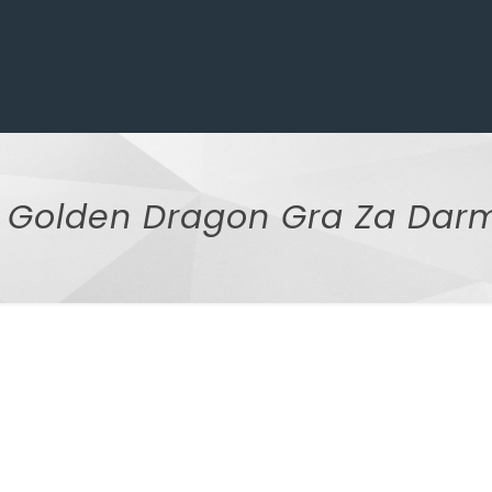
 Golden Dragon Gra Za Darmo