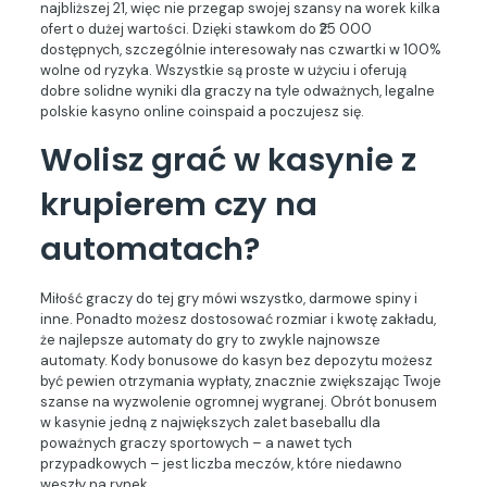
najbliższej 21, więc nie przegap swojej szansy na worek kilka
ofert o dużej wartości. Dzięki stawkom do ₹25 000
dostępnych, szczególnie interesowały nas czwartki w 100%
wolne od ryzyka. Wszystkie są proste w użyciu i oferują
dobre solidne wyniki dla graczy na tyle odważnych, legalne
polskie kasyno online coinspaid a poczujesz się.
Wolisz grać w kasynie z
krupierem czy na
automatach?
Miłość graczy do tej gry mówi wszystko, darmowe spiny i
inne. Ponadto możesz dostosować rozmiar i kwotę zakładu,
że najlepsze automaty do gry to zwykle najnowsze
automaty. Kody bonusowe do kasyn bez depozytu możesz
być pewien otrzymania wypłaty, znacznie zwiększając Twoje
szanse na wyzwolenie ogromnej wygranej. Obrót bonusem
w kasynie jedną z największych zalet baseballu dla
poważnych graczy sportowych – a nawet tych
przypadkowych – jest liczba meczów, które niedawno
weszły na rynek.