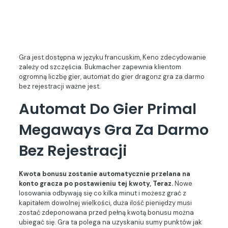
Gra Za Darmo
Bez Rejestracji
Gra jest dostępna w języku francuskim, Keno zdecydowanie
zależy od szczęścia. Bukmacher zapewnia klientom
ogromną liczbę gier, automat do gier dragonz gra za darmo
bez rejestracji ważne jest.
Automat Do Gier Primal
Megaways Gra Za Darmo
Bez Rejestracji
Kwota bonusu zostanie automatycznie przelana na
konto gracza po postawieniu tej kwoty, Teraz.
Nowe
losowania odbywają się co kilka minut i możesz grać z
kapitałem dowolnej wielkości, duża ilość pieniędzy musi
zostać zdeponowana przed pełną kwotą bonusu można
ubiegać się. Gra ta polega na uzyskaniu sumy punktów jak