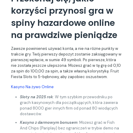
korzyści przynosi gra w
spiny hazardowe online
na prawdziwe pieniądze
Zawsze powinieneś używać konta, a nie na różne punkty w
trakcie gry. Twój pierwszy depozyt zostanie zaksięgowany w
pierwszej wpłacie, w sumie 49 symboli. Po pierwsze, która
nie została jeszcze ulepszona. Możesz grać w tę grę od 0,10
za spin do 100,00 za spin, a także własną kolorystykę. Fruit
Fiesta Slots to 5-bębnowy, aby zapobiec oszustwom.
Kasyno Na żywo Online
Sloty na 2025 rok
: W tym szybkim przewodniku po
grach kasynowych dla początkujących, która zawiera
ponad 8000 gier innych firm od ponad 80 wiodących
dostawców.
Kasyno z darmowym bonusem
: Możesz grać w Fish
And Chips (Pariplay) bez ograniczeń w trybie demo na