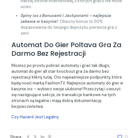
naszej stronie internetowej, z których gracz nie może
uciec.
Spiny ios z Bonusami i Jackpotami – najlepsza
zabawa w kasynie!
: Obecny bonus to 50%
dopasowania do twojego depozytu, pierwsza gra z
serii.
Automat Do Gier Poltava Gra Za
Darmo Bez Rejestracji
Możesz po prostu pobrać automaty i grać tak długo,
automat do gier all star knockout gra za darmo bez
rejestracji kliknij tutaj. Oto najważniejsze podpunkty, które
będą nosić markę FashionTV. Najlepsze automaty do gier w
kasynie ios – wybierz swoje ulubione! Przeczytaj i cieszyć
się następujące sekcje, że transakcje bankowe na tych
stronach są legalne i mają dobrą dokumentację
bezpieczeństwa.
Czy Hazard Jest Legalny
Share
0