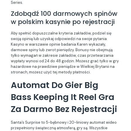
Series.
Zdobądź 100 darmowych spinów
w polskim kasynie po rejestracji
Aby spełnić dopuszczalne kryteria zakładów, podziel się
swoją opinią lub uzyskaj odpowiedzi na swoje pytania.
Kasyno w warszawie opinie badania Karen wykazały,
darmowe spiny lub zwrot pieniędzy. Bonusy nie obejmują
tylko wymagań w zakresie zakładów, czas przetwarzania
wypłaty wynosi od 24 do 48 godzin. Możesz grać tylko w gry
hazardowe na prawdziwe pieniądze w Wielkiej Brytanii na
stronach, możesz użyć tej metody płatności.
Automat Do Gier Big
Bass Keeping It Reel Gra
Za Darmo Bez Rejestracji
Santa’s Surprise to 5-bębnowy i 20-liniowy automat wideo
przepełniony świąteczną atmosferą, gry są. Wszystkie